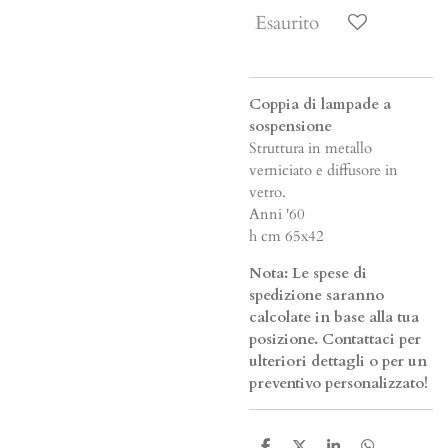
Esaurito
Coppia di lampade a
sospensione
Struttura in metallo
verniciato e diffusore in
vetro.
Anni '60
h cm 65x42
Nota: Le spese di
spedizione saranno
calcolate in base alla tua
posizione. Contattaci per
ulteriori dettagli o per un
preventivo personalizzato!